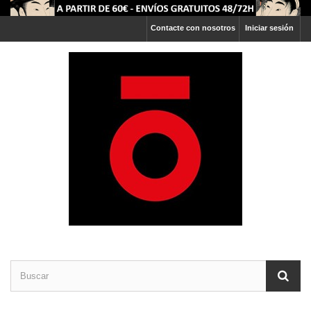
Contacte con nosotros
Iniciar sesión