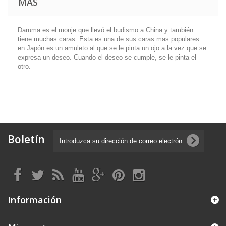
MÁS
Daruma es el monje que llevó el budismo a China y también
tiene muchas caras. Esta es una de sus caras mas populares:
en Japón es un amuleto al que se le pinta un ojo a la vez que se
expresa un deseo. Cuando el deseo se cumple, se le pinta el
otro.
Boletín
Información