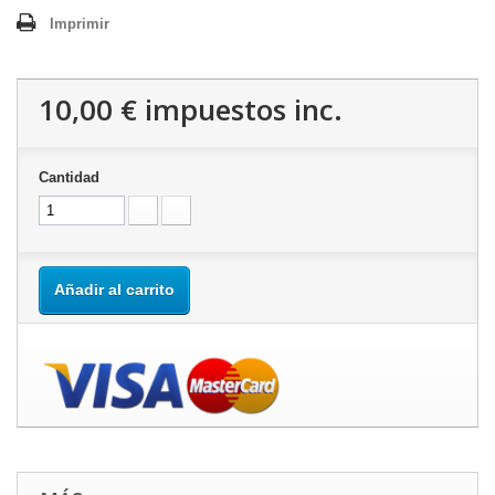
Imprimir
10,00 €
impuestos inc.
Cantidad
Añadir al carrito