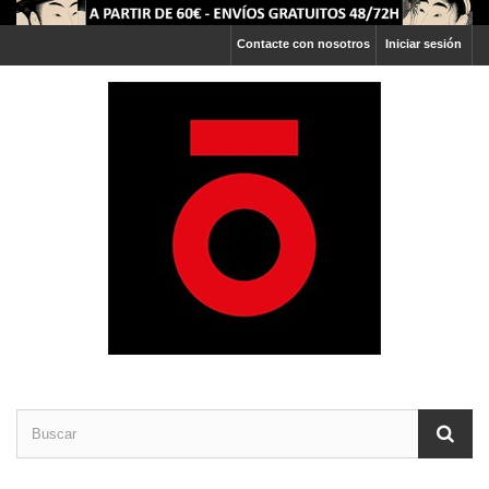
Contacte con nosotros
Iniciar sesión