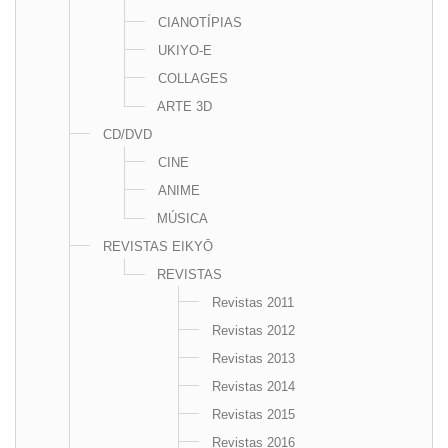
CIANOTÍPIAS
UKIYO-E
COLLAGES
ARTE 3D
CD/DVD
CINE
ANIME
MÚSICA
REVISTAS EIKYŌ
REVISTAS
Revistas 2011
Revistas 2012
Revistas 2013
Revistas 2014
Revistas 2015
Revistas 2016