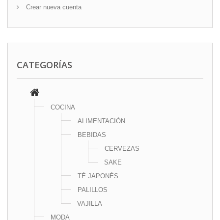
Crear nueva cuenta
CATEGORÍAS
COCINA
ALIMENTACIÓN
BEBIDAS
CERVEZAS
SAKE
TÉ JAPONÉS
PALILLOS
VAJILLA
MODA