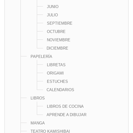
JUNIO
JULIO
SEPTIEMBRE
OCTUBRE
NOVIEMBRE
DICIEMBRE
PAPELERÍA
LIBRETAS
ORIGAMI
ESTUCHES
CALENDARIOS
LIBROS
LIBROS DE COCINA
APRENDE A DIBUJAR
MANGA
TEATRO KAMISHIBAI