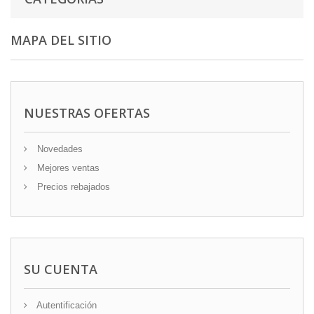
MAPA DEL SITIO
NUESTRAS OFERTAS
Novedades
Mejores ventas
Precios rebajados
SU CUENTA
Autentificación