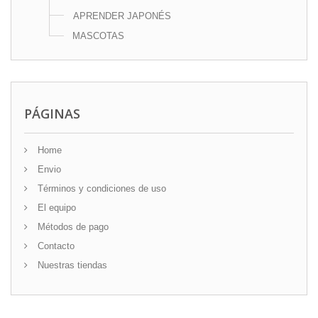
APRENDER JAPONÉS
MASCOTAS
PÁGINAS
Home
Envio
Términos y condiciones de uso
El equipo
Métodos de pago
Contacto
Nuestras tiendas