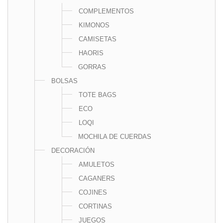
COMPLEMENTOS
KIMONOS
CAMISETAS
HAORIS
GORRAS
BOLSAS
TOTE BAGS
ECO
LOQI
MOCHILA DE CUERDAS
DECORACIÓN
AMULETOS
CAGANERS
COJINES
CORTINAS
JUEGOS