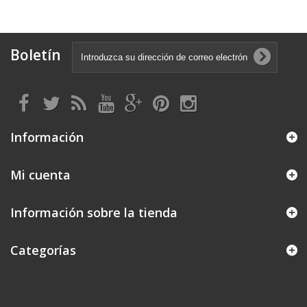
Boletín
Información
Mi cuenta
Información sobre la tienda
Categorías