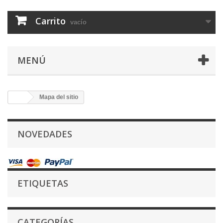
Carrito
vacío
MENÚ
Mapa del sitio
NOVEDADES
ETIQUETAS
CATEGORÍAS