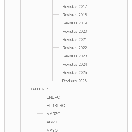
Revistas 2017
Revistas 2018
Revistas 2019
Revistas 2020
Revistas 2021
Revistas 2022
Revistas 2023
Revistas 2024
Revistas 2025
Revistas 2026
TALLERES
ENERO
FEBRERO
MARZO
ABRIL
MAYO