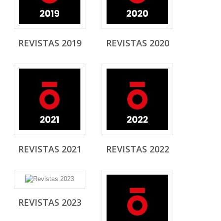
REVISTAS 2019
REVISTAS 2020
REVISTAS 2021
REVISTAS 2022
REVISTAS 2023