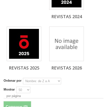
REVISTAS 2024
REVISTAS 2025
REVISTAS 2026
Ordenar por
Mostrar
por página
Comparar (
0
)