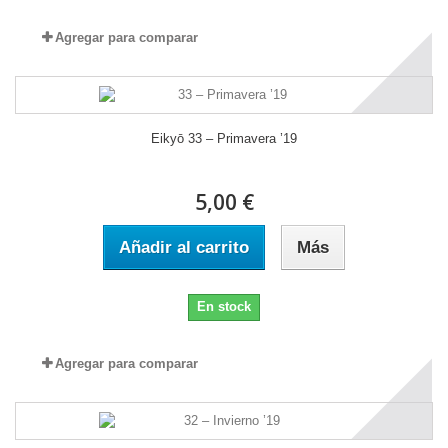
Agregar para comparar
Eikyō 33 – Primavera ’19
5,00 €
Añadir al carrito
Más
En stock
Agregar para comparar