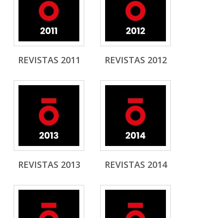
REVISTAS 2011
REVISTAS 2012
REVISTAS 2013
REVISTAS 2014