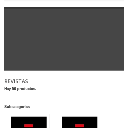
REVISTAS
Hay 56 productos.
Subcategorías