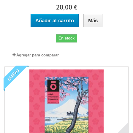
20,00 €
Añadir al carrito
Más
En stock
Agregar para comparar
NUEVO