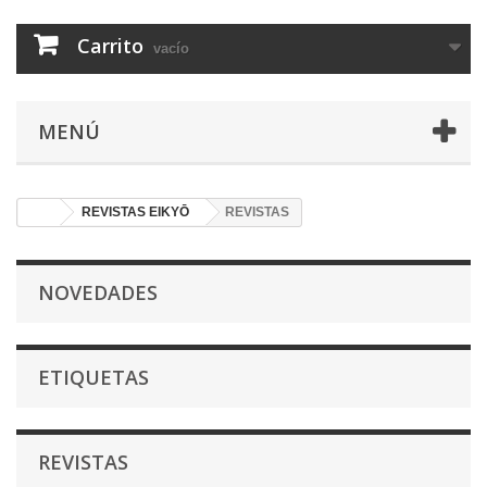
Carrito
vacío
MENÚ
REVISTAS EIKYŌ
REVISTAS
NOVEDADES
ETIQUETAS
REVISTAS