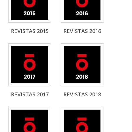
REVISTAS 2015
REVISTAS 2016
REVISTAS 2017
REVISTAS 2018