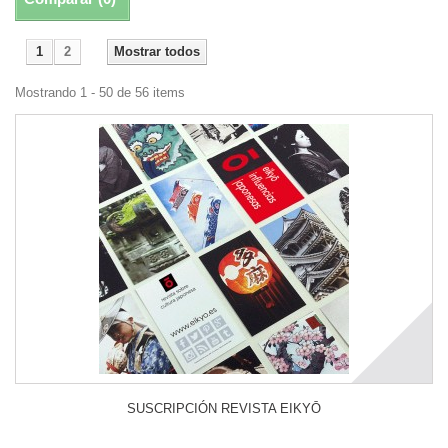
1
2
Mostrar todos
Mostrando 1 - 50 de 56 items
SUSCRIPCIÓN REVISTA EIKYŌ