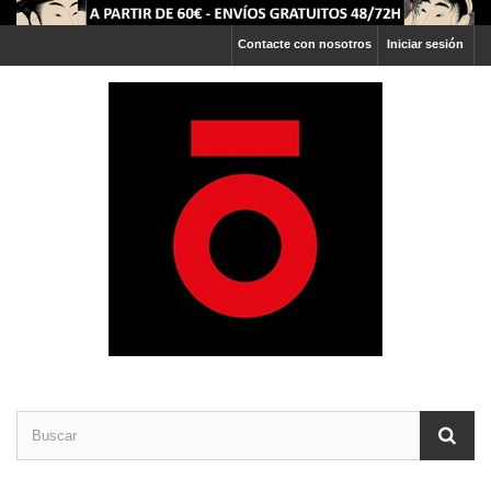
Contacte con nosotros
Iniciar sesión