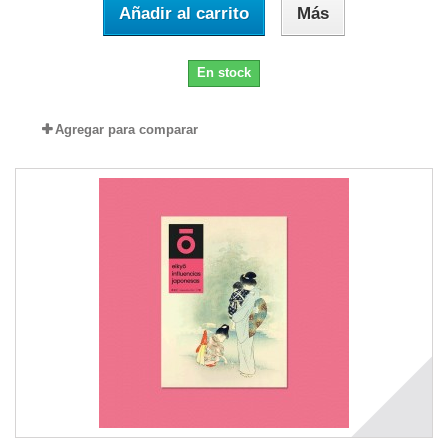
Añadir al carrito
Más
En stock
Agregar para comparar