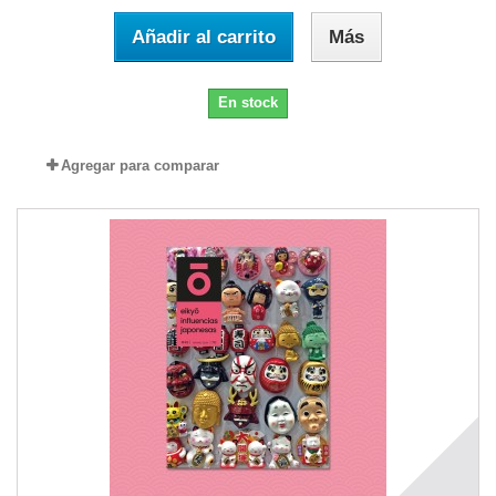
Añadir al carrito
Más
En stock
Agregar para comparar