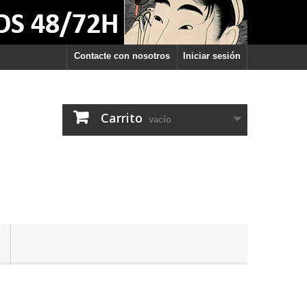
Contacte con nosotros
Iniciar sesión
Carrito
vacío