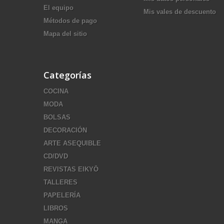
El equipo
Mis vales de descuento
Métodos de pago
Mapa del sitio
Categorías
COCINA
MODA
BOLSAS
DECORACIÓN
ARTE ASEQUIBLE
CD/DVD
REVISTAS EIKYŌ
TALLERES
PAPELERÍA
LIBROS
MANGA