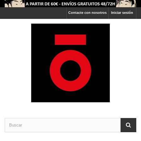
Contacte con nosotros
Iniciar sesión