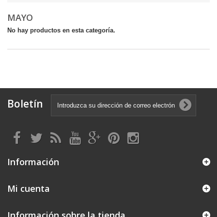
MAYO
No hay productos en esta categoría.
Boletín
Información
Mi cuenta
Información sobre la tienda