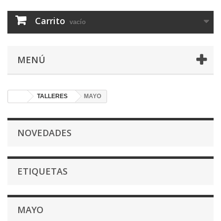
Carrito
vacío
MENÚ
TALLERES
MAYO
NOVEDADES
ETIQUETAS
MAYO