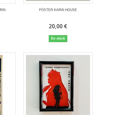
RIN
PÓSTER KARIN HOUSE
20,00 €
En stock