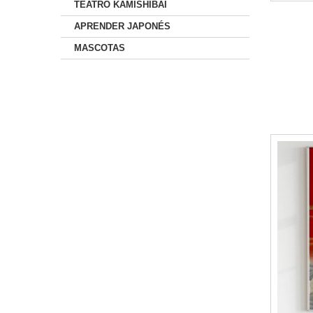
TEATRO KAMISHIBAI
APRENDER JAPONÉS
MASCOTAS