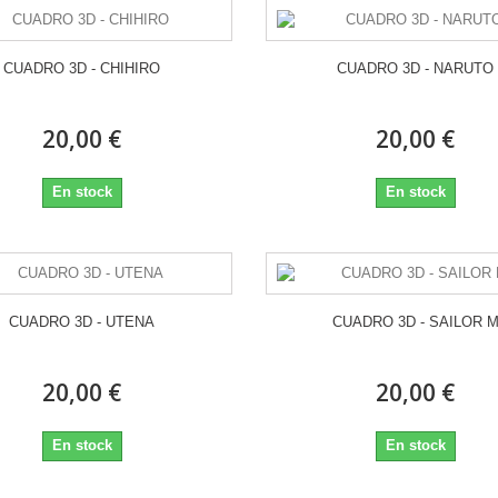
CUADRO 3D - CHIHIRO
CUADRO 3D - NARUTO
20,00 €
20,00 €
En stock
En stock
CUADRO 3D - UTENA
CUADRO 3D - SAILOR 
20,00 €
20,00 €
En stock
En stock