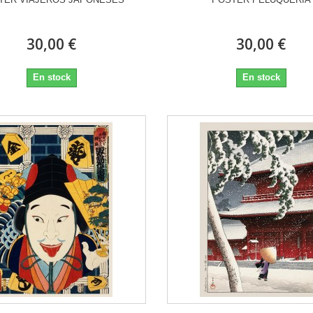
30,00 €
30,00 €
En stock
En stock