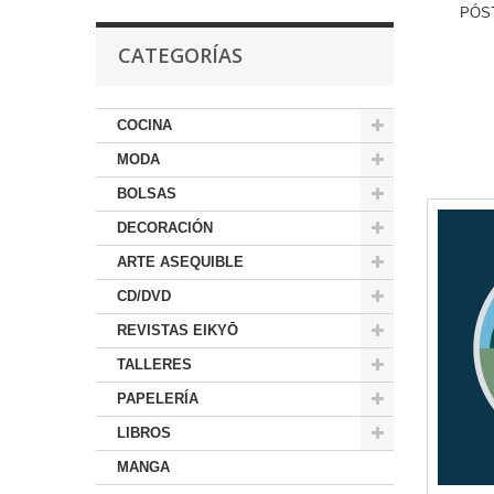
PÓS
CATEGORÍAS
COCINA
MODA
BOLSAS
DECORACIÓN
ARTE ASEQUIBLE
CD/DVD
REVISTAS EIKYŌ
TALLERES
PAPELERÍA
LIBROS
MANGA