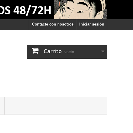
Contacte con nosotros
Iniciar sesión
Carrito
vacío