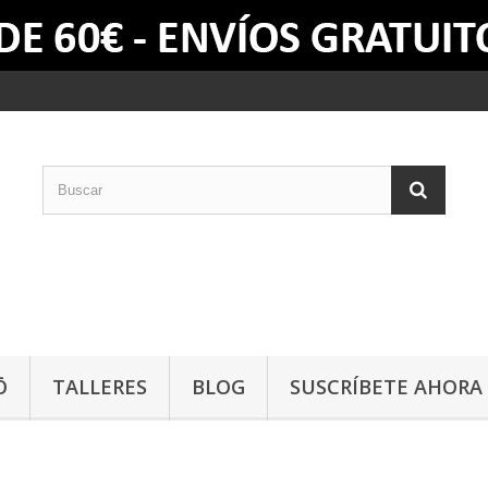
Ō
TALLERES
BLOG
SUSCRÍBETE AHORA