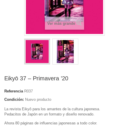
Ver más grande
Eikyō 37 – Primavera ’20
Referencia
R037
Condición:
Nuevo producto
La revista Eikyô para los amantes de la cultura japonesa.
Pedacitos de Japón en un formato y diseño renovado.
Ahora 80 páginas de influencias japonesas a todo color.