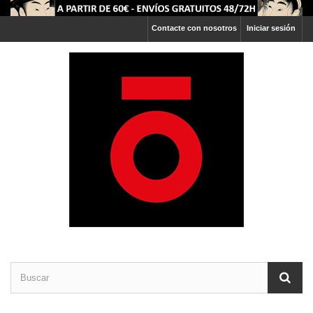
Contacte con nosotros
Iniciar sesión