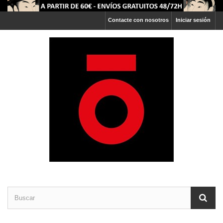
Contacte con nosotros
Iniciar sesión