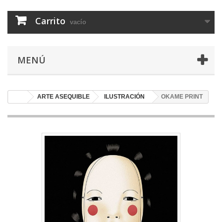
Carrito
vacío
MENÚ
ARTE ASEQUIBLE
ILUSTRACIÓN
OKAME PRINT