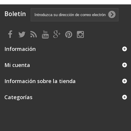
Boletín
Información
Mi cuenta
Información sobre la tienda
Categorías