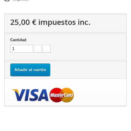
25,00 €
impuestos inc.
Cantidad
Añadir al carrito