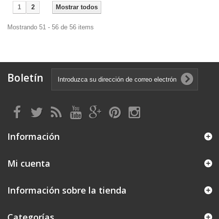
1
2
Mostrar todos
Mostrando 51 - 56 de 56 items
Boletín
Información
Mi cuenta
Información sobre la tienda
Categorías