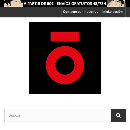
Contacte con nosotros
Iniciar sesión