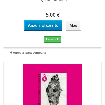
5,00 €
Añadir al carrito
Más
En stock
Agregar para comparar