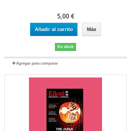
5,00 €
Añadir al carrito
Más
En stock
Agregar para comparar