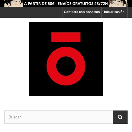
Contacte con nosotros
Iniciar sesión