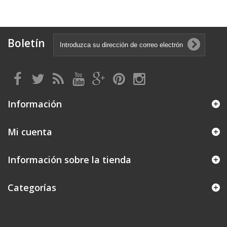
Boletín
Información
Mi cuenta
Información sobre la tienda
Categorías