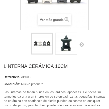
Ver más grande
LINTERNA CERÁMICA 16CM
Referencia
MB003
Condición:
Nuevo producto
Las linternas no faltan nunca en los jardines japoneses. De noche su
tenue luz da una gran impresión de serenidad. Estas pequeñas linternas
de cerámica con apariencia de piedra pueden colocarse en cualquier
rincón del jardín, pero también pueden decorar el interior de nuestras