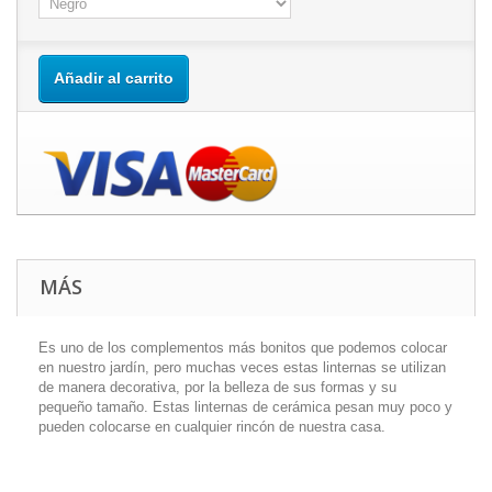
Añadir al carrito
MÁS
Es uno de los complementos más bonitos que podemos colocar
en nuestro jardín, pero muchas veces estas linternas se utilizan
de manera decorativa, por la belleza de sus formas y su
pequeño tamaño. Estas linternas de cerámica pesan muy poco y
pueden colocarse en cualquier rincón de nuestra casa.