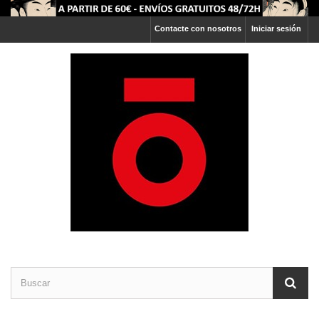
Contacte con nosotros
Iniciar sesión