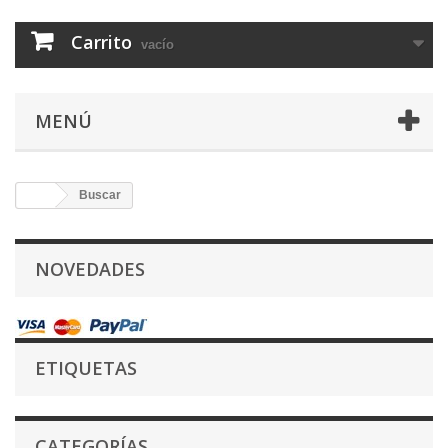
Carrito
vacío
MENÚ
Buscar
NOVEDADES
ETIQUETAS
CATEGORÍAS