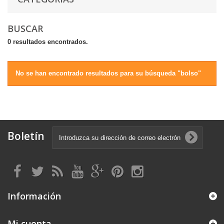
BUSCAR
0 resultados encontrados.
No se han encontrado resultados para su búsqueda "bolso"
Boletín
Información
Mi cuenta